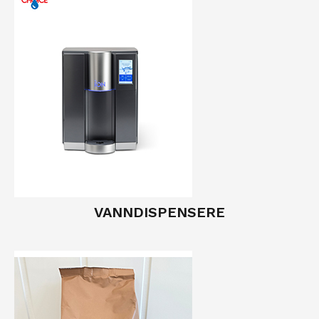
VANNDISPENSERE