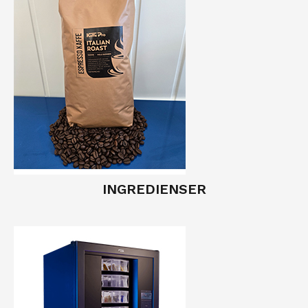
INGREDIENSER