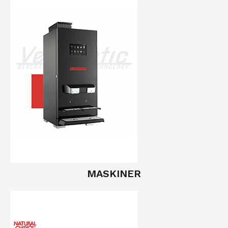
MASKINER