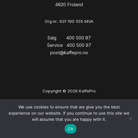
4820 Froland
Org.nr.: 931 190 555 MVA
Salg 400 500 87
Service 400 500 97
post@kaffepro.no
Copyright © 2026 KaffePro
We use cookies to ensure that we give you the best
experience on our website. If you continue to use this site we
will assume that you are happy with it.
Ok